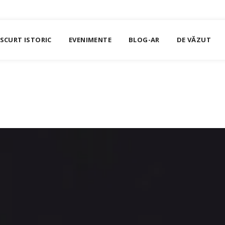
SCURT ISTORIC
EVENIMENTE
BLOG-AR
DE VĂZUT