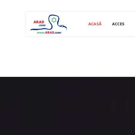
ACASĂ
ACCES