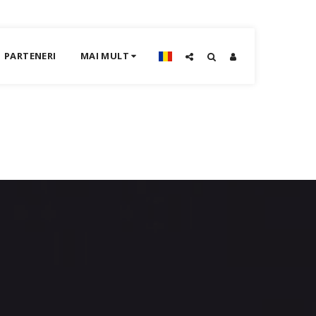
PARTENERI
MAI MULT