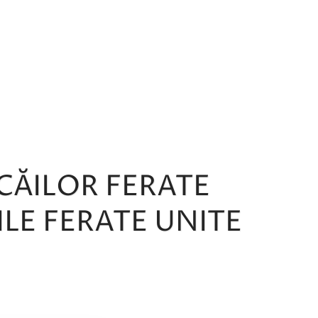
CĂILOR FERATE
ILE FERATE UNITE