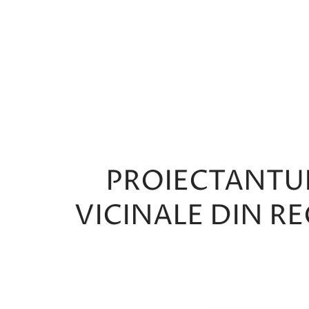
PROIECTANTUL
VICINALE DIN RE