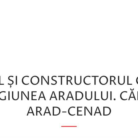
 ȘI CONSTRUCTORUL 
GIUNEA ARADULUI. CĂ
ARAD-CENAD