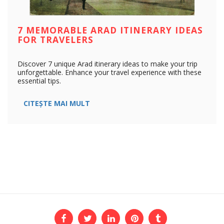
7 MEMORABLE ARAD ITINERARY IDEAS
FOR TRAVELERS
Discover 7 unique Arad itinerary ideas to make your trip
unforgettable. Enhance your travel experience with these
essential tips.
CITEȘTE MAI MULT