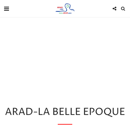
ARAD-LA BELLE EPOQUE