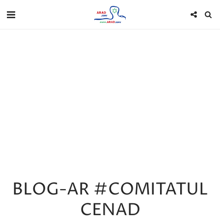
BLOG-AR #COMITATUL
CENAD