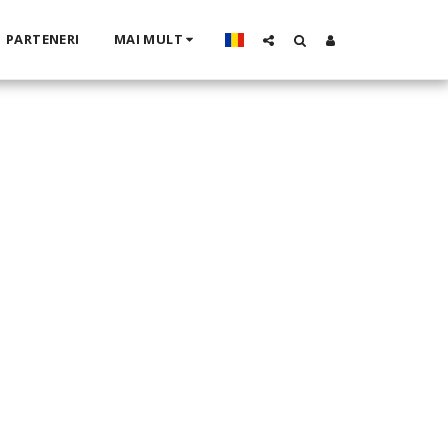
PARTENERI
MAI MULT