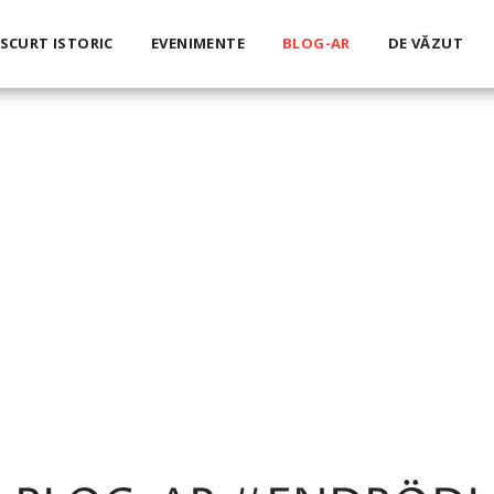
SCURT ISTORIC
EVENIMENTE
BLOG-AR
DE VĂZUT