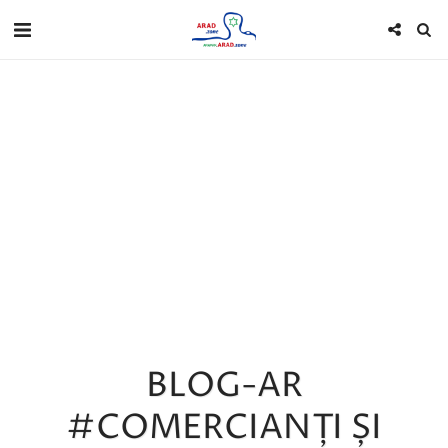
BLOG-AR
#COMERCIANȚI ȘI