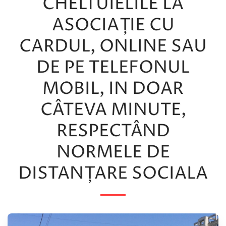
CHELTUIELILE LA
ASOCIAȚIE CU
CARDUL, ONLINE SAU
DE PE TELEFONUL
MOBIL, IN DOAR
CÂTEVA MINUTE,
RESPECTÂND
NORMELE DE
DISTANȚARE SOCIALA