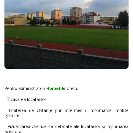
Pentru administratori
Homefile
oferă:
- Încasarea locatarilor
- Emiterea de chitanțe prin intermediul imprimantei mobile
gratuite
- Vizualizarea cheltuielilor detaliate ale locatarilor și imprimarea
acestora