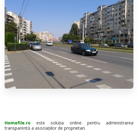
Homefile.ro
este soluția online pentru administrarea
transparentă a asociațiilor de proprietari.