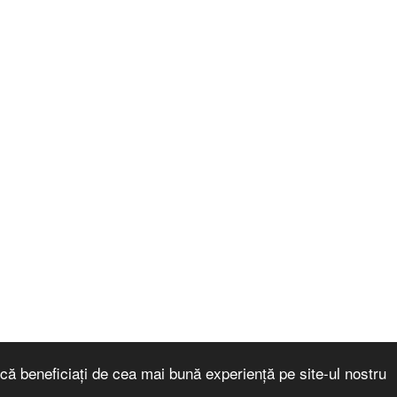
că beneficiați de cea mai bună experiență pe site-ul nostru