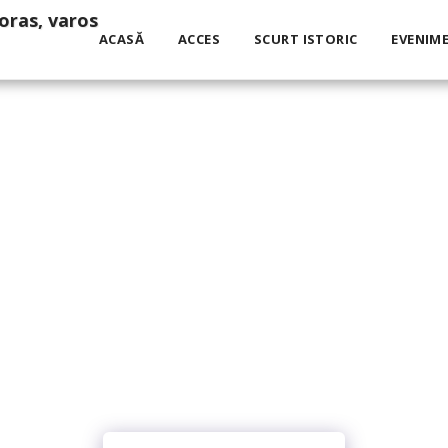
ACASĂ
ACCES
SCURT ISTORIC
EVENIM