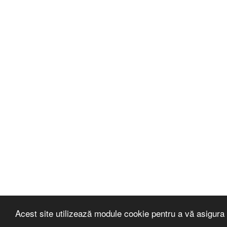
Acest site utilizează module cookie pentru a vă asigura 