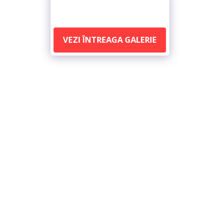
VEZI ÎNTREAGA GALERIE