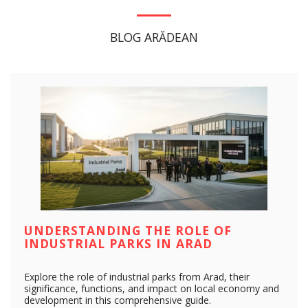
BLOG ARĂDEAN
UNDERSTANDING THE ROLE OF
INDUSTRIAL PARKS IN ARAD
Explore the role of industrial parks from Arad, their
significance, functions, and impact on local economy and
development in this comprehensive guide.