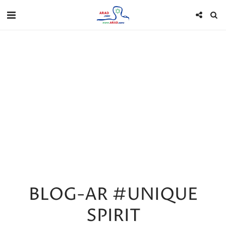
BLOG-AR #UNIQUE
SPIRIT