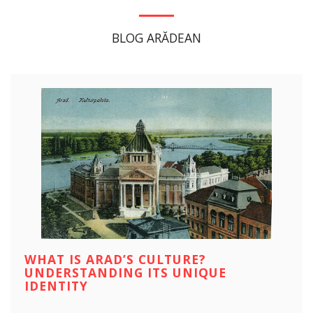
BLOG ARĂDEAN
WHAT IS ARAD’S CULTURE?
UNDERSTANDING ITS UNIQUE
IDENTITY