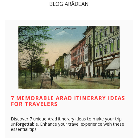
BLOG ARĂDEAN
7 MEMORABLE ARAD ITINERARY IDEAS
FOR TRAVELERS
Discover 7 unique Arad itinerary ideas to make your trip
unforgettable. Enhance your travel experience with these
essential tips.