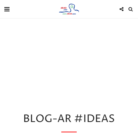
BLOG-AR #IDEAS