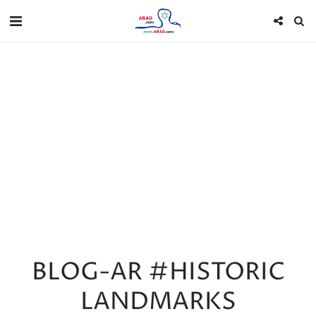
BLOG-AR #HISTORIC
LANDMARKS