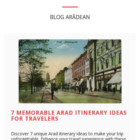
BLOG ARĂDEAN
7 MEMORABLE ARAD ITINERARY IDEAS
FOR TRAVELERS
Discover 7 unique Arad itinerary ideas to make your trip
unforgettable. Enhance your travel experience with these