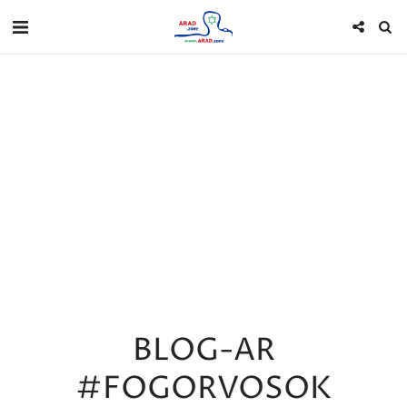
BLOG-AR
#FOGORVOSOK