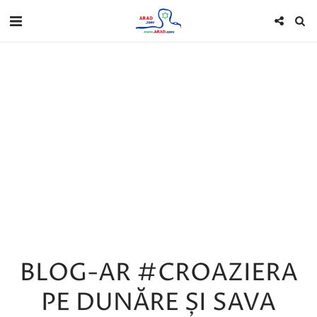
BLOG-AR #CROAZIERA
PE DUNĂRE ȘI SAVA