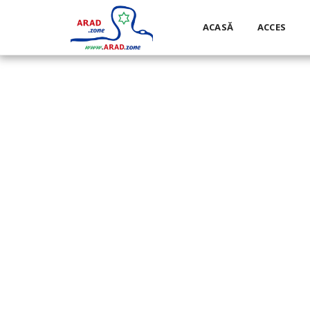
ACASĂ
ACCES