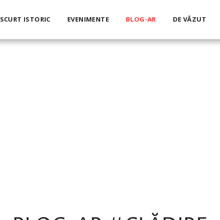
SCURT ISTORIC
EVENIMENTE
BLOG-AR
DE VĂZUT