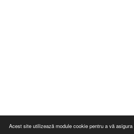
Acest site utilizează module cookie pentru a vă asigura 