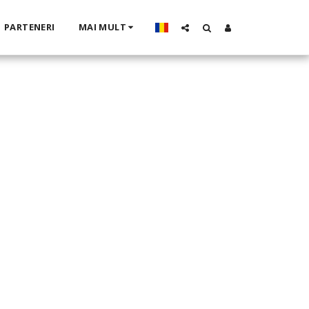
PARTENERI
MAI MULT