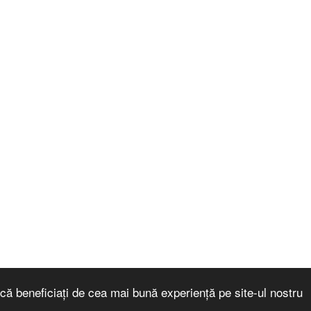
că beneficiați de cea mai bună experiență pe site-ul nostru