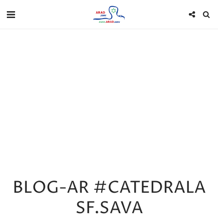
BLOG-AR #CATEDRALA
SF.SAVA