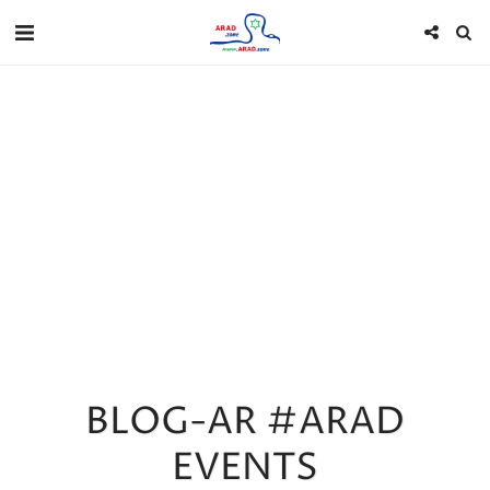
BLOG-AR #ARAD
EVENTS