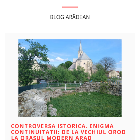
BLOG ARĂDEAN
CONTROVERSA ISTORICA. ENIGMA
CONTINUITATII: DE LA VECHIUL OROD
LA ORAȘUL MODERN ARAD